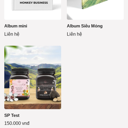
Album mini
Album Siêu Mỏng
Liên hệ
Liên hệ
SP Test
150.000
vnđ