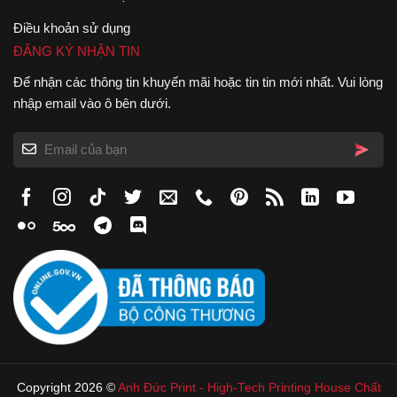
Điều khoản sử dụng
ĐĂNG KÝ NHẬN TIN
Để nhận các thông tin khuyến mãi hoặc tin tin mới nhất. Vui lòng
nhập email vào ô bên dưới.
Copyright 2026 ©
Anh Đức Print
-
High-Tech Printing House
Chất