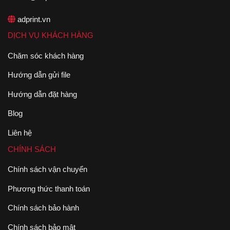
adprint.vn
DỊCH VỤ KHÁCH HÀNG
Chăm sóc khách hàng
Hướng dẫn gửi file
Hướng dẫn đặt hàng
Blog
Liên hệ
CHÍNH SÁCH
Chính sách vận chuyển
Phương thức thanh toán
Chính sách bảo hành
Chính sách bảo mật