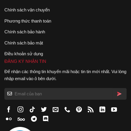
Chính sách vận chuyển
Phương thức thanh toán
Chính sách bảo hành
Chính sách bảo mật
Điều khoản sử dụng
ĐĂNG KÝ NHẬN TIN
Để nhận các thông tin khuyến mãi hoặc tin tin mới nhất. Vui lòng
nhập email vào ô bên dưới.