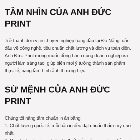
TẦM NHÌN CỦA ANH ĐỨC
PRINT
Trở thành đơn vị in chuyên nghiệp hàng đầu tại Đà Nẵng, dẫn
đầu về công nghệ, tiêu chuẩn chất lượng và dịch vụ toàn diện.
Anh Đức Print mong muốn đồng hành cùng doanh nghiệp và
người làm sáng tạo, giúp biến mọi ý tưởng thành sản phẩm
thực tế, nâng tầm hình ảnh thương hiệu.
SỨ MỆNH CỦA ANH ĐỨC
PRINT
Chúng tôi nâng tầm chuẩn in ấn bằng:
1. Chất lượng quốc tế: mỗi bản in đều đạt chuẩn thẩm mỹ cao
nhất.