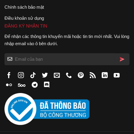
Chính sách bảo mật
Điều khoản sử dụng
ĐĂNG KÝ NHẬN TIN
Để nhận các thông tin khuyến mãi hoặc tin tin mới nhất. Vui lòng
nhập email vào ô bên dưới.