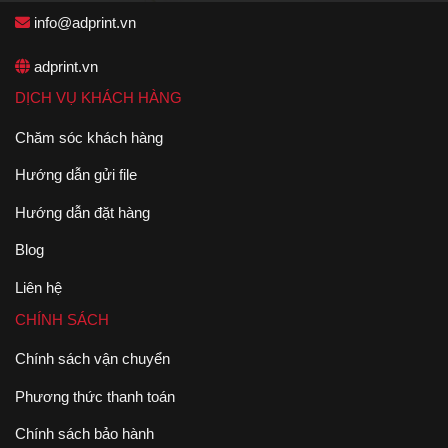
info@adprint.vn
adprint.vn
DỊCH VỤ KHÁCH HÀNG
Chăm sóc khách hàng
Hướng dẫn gửi file
Hướng dẫn đặt hàng
Blog
Liên hệ
CHÍNH SÁCH
Chính sách vận chuyển
Phương thức thanh toán
Chính sách bảo hành