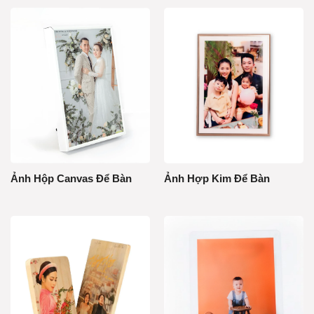
Ảnh Hộp Canvas Để Bàn
Ảnh Hợp Kim Để Bàn