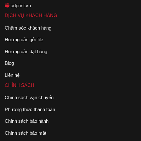
adprint.vn
DỊCH VỤ KHÁCH HÀNG
Chăm sóc khách hàng
Hướng dẫn gửi file
Hướng dẫn đặt hàng
Blog
Liên hệ
CHÍNH SÁCH
Chính sách vận chuyển
Phương thức thanh toán
Chính sách bảo hành
Chính sách bảo mật