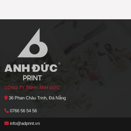
CÔNG TY TNHH ANH ĐỨC
36 Phan Châu Trinh, Đà Nẵng
0766 56 54 56
info@adprint.vn