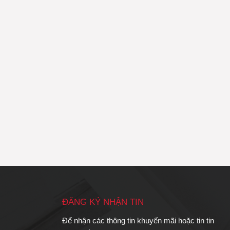
ĐĂNG KÝ NHẬN TIN
Để nhận các thông tin khuyến mãi hoặc tin tin