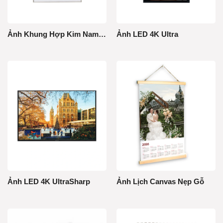
Ảnh Khung Hợp Kim Nam Châm
Ảnh LED 4K Ultra
Ảnh LED 4K UltraSharp
Ảnh Lịch Canvas Nẹp Gỗ