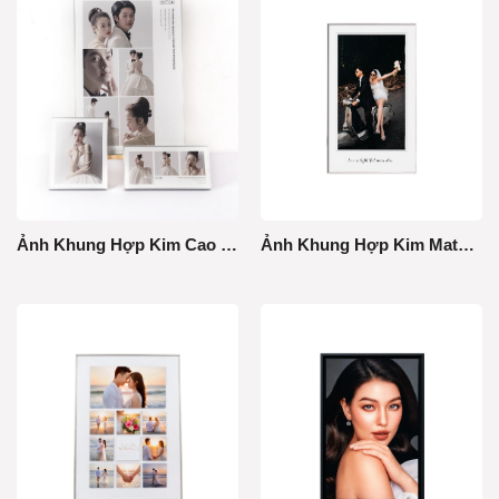
Ảnh Khung Hợp Kim Cao Cấp
Ảnh Khung Hợp Kim MatBoard