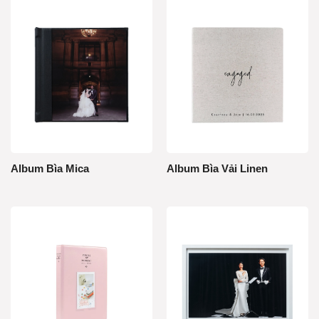
Album Bìa Mica
Album Bìa Vải Linen