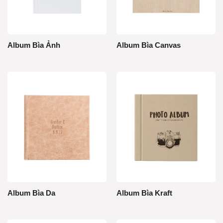
Album Bìa Ảnh
Album Bìa Canvas
Album Bìa Da
Album Bìa Kraft