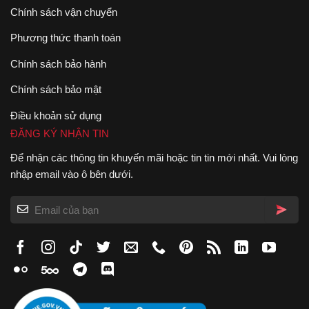
Chính sách vận chuyển
Phương thức thanh toán
Chính sách bảo hành
Chính sách bảo mật
Điều khoản sử dụng
ĐĂNG KÝ NHẬN TIN
Để nhận các thông tin khuyến mãi hoặc tin tin mới nhất. Vui lòng
nhập email vào ô bên dưới.