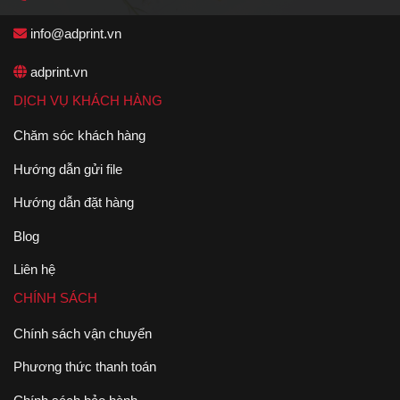
info@adprint.vn
adprint.vn
DỊCH VỤ KHÁCH HÀNG
Chăm sóc khách hàng
Hướng dẫn gửi file
Hướng dẫn đặt hàng
Blog
Liên hệ
CHÍNH SÁCH
Chính sách vận chuyển
Phương thức thanh toán