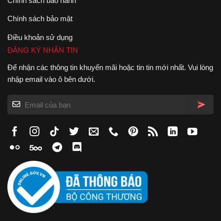
Chính sách bảo hành
Chính sách bảo mật
Điều khoản sử dụng
ĐĂNG KÝ NHẬN TIN
Để nhận các thông tin khuyến mãi hoặc tin tin mới nhất. Vui lòng
nhập email vào ô bên dưới.