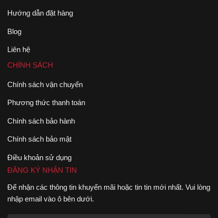
Hướng dẫn đặt hàng
Blog
Liên hệ
CHÍNH SÁCH
Chính sách vận chuyển
Phương thức thanh toán
Chính sách bảo hành
Chính sách bảo mật
Điều khoản sử dụng
ĐĂNG KÝ NHẬN TIN
Để nhận các thông tin khuyến mãi hoặc tin tin mới nhất. Vui lòng
nhập email vào ô bên dưới.