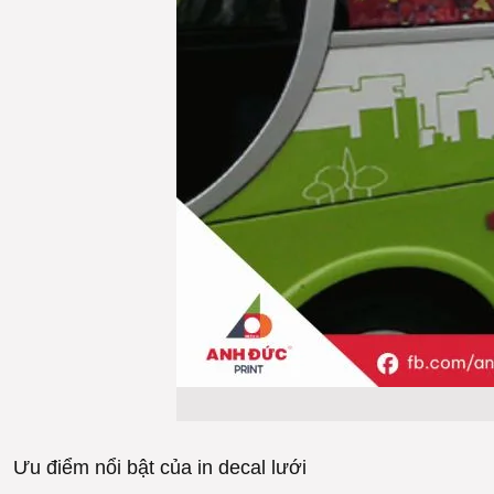
Ưu điểm nổi bật của in decal lưới