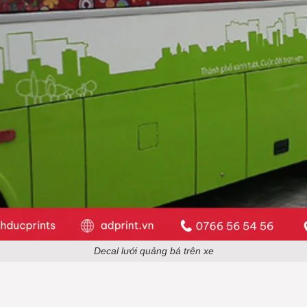
Decal lưới quảng bá trên xe