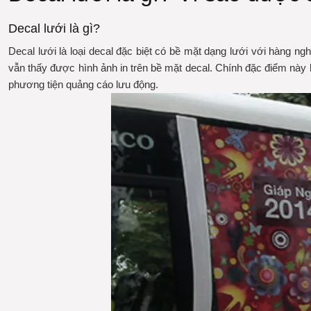
Decal lưới là gì?
Decal lưới là loại decal đặc biệt có bề mặt dạng lưới với hàng ngh
vẫn thấy được hình ảnh in trên bề mặt decal. Chính đặc điểm này k
phương tiện quảng cáo lưu động.