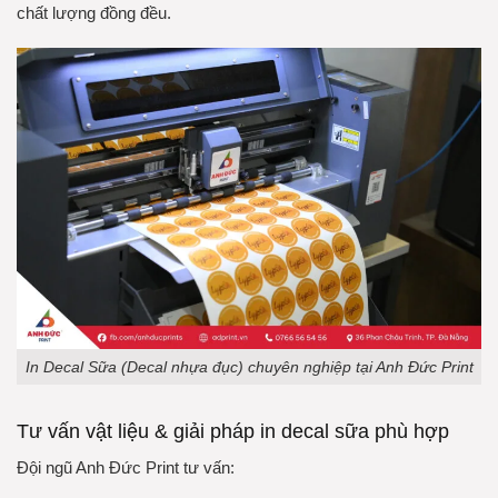
chất lượng đồng đều.
In Decal Sữa (Decal nhựa đục) chuyên nghiệp tại Anh Đức Print
Tư vấn vật liệu & giải pháp in decal sữa phù hợp
Đội ngũ Anh Đức Print tư vấn: