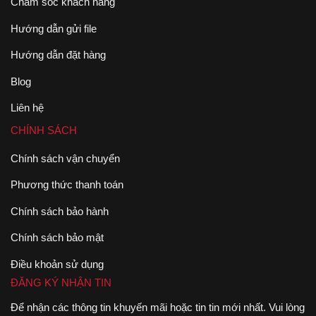
Chăm sóc khách hàng
Hướng dẫn gửi file
Hướng dẫn đặt hàng
Blog
Liên hệ
CHÍNH SÁCH
Chính sách vận chuyển
Phương thức thanh toán
Chính sách bảo hành
Chính sách bảo mật
Điều khoản sử dụng
ĐĂNG KÝ NHẬN TIN
Để nhận các thông tin khuyến mãi hoặc tin tin mới nhất. Vui lòng