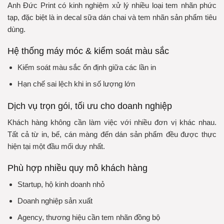
Anh Đức Print có kinh nghiệm xử lý nhiều loại tem nhãn phức
tạp, đặc biệt là in decal sữa dán chai và tem nhãn sản phẩm tiêu
dùng.
Hệ thống máy móc & kiểm soát màu sắc
Kiểm soát màu sắc ổn định giữa các lần in
Hạn chế sai lệch khi in số lượng lớn
Dịch vụ trọn gói, tối ưu cho doanh nghiệp
Khách hàng không cần làm việc với nhiều đơn vị khác nhau.
Tất cả từ in, bế, cán màng đến dán sản phẩm đều được thực
hiện tại một đầu mối duy nhất.
Phù hợp nhiều quy mô khách hàng
Startup, hộ kinh doanh nhỏ
Doanh nghiệp sản xuất
Agency, thương hiệu cần tem nhãn đồng bộ