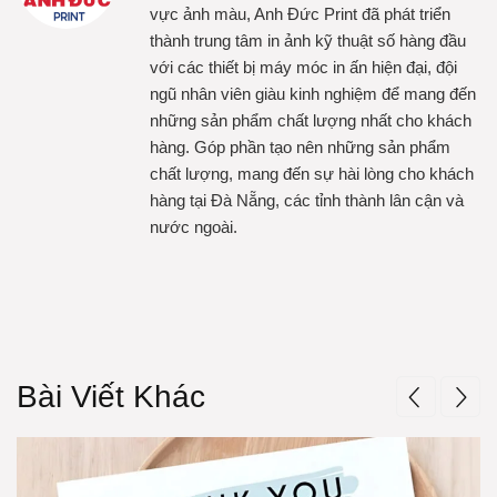
vực ảnh màu, Anh Đức Print đã phát triển
thành trung tâm in ảnh kỹ thuật số hàng đầu
với các thiết bị máy móc in ấn hiện đại, đội
ngũ nhân viên giàu kinh nghiệm để mang đến
những sản phẩm chất lượng nhất cho khách
hàng. Góp phần tạo nên những sản phẩm
chất lượng, mang đến sự hài lòng cho khách
hàng tại Đà Nẵng, các tỉnh thành lân cận và
nước ngoài.
Bài Viết Khác