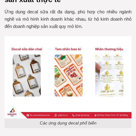
Ứng dụng decal sữa rất đa dạng, phù hợp cho nhiều ngành
nghề và mô hình kinh doanh khác nhau, từ hộ kinh doanh nhỏ
đến doanh nghiệp sản xuất quy mô lớn.
Các ứng dụng decal phổ biến