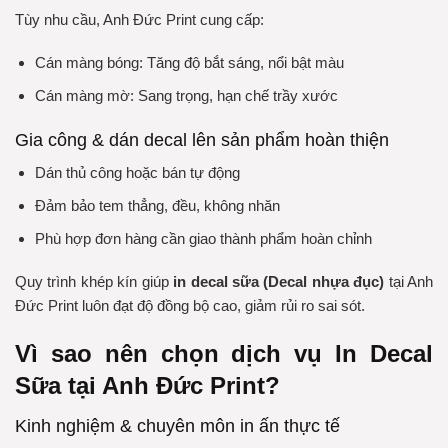
Tùy nhu cầu, Anh Đức Print cung cấp:
Cán màng bóng: Tăng độ bắt sáng, nổi bật màu
Cán màng mờ: Sang trọng, hạn chế trầy xước
Gia công & dán decal lên sản phẩm hoàn thiện
Dán thủ công hoặc bán tự động
Đảm bảo tem thẳng, đều, không nhăn
Phù hợp đơn hàng cần giao thành phẩm hoàn chỉnh
Quy trình khép kín giúp
in decal sữa (Decal nhựa đục)
tại Anh
Đức Print luôn đạt độ đồng bộ cao, giảm rủi ro sai sót.
Vì sao nên chọn dịch vụ In Decal
Sữa tại Anh Đức Print?
Kinh nghiệm & chuyên môn in ấn thực tế