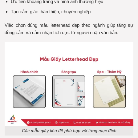
Ưu tiên khoảng trắng và hình ảnh thương hiệu
Tạo cảm giác thân thiện, chuyên nghiệp
Việc chọn đúng mẫu letterhead đẹp theo ngành giúp tăng sự
đồng cảm và cảm nhận tích cực từ người nhận văn bản.
Các mẫu giấy tiêu đề phù hợp với từng mục đích