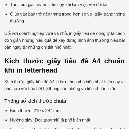
Tạo cảm giác uy tín – tin cậy khi làm việc với đối tác
Giúp văn bản trở nên trang trọng hơn so với giấy trắng thông
thường
Đối với doanh nghiệp vừa và nhỏ, in giấy tiêu đề công ty là cách
đơn giản nhưng hiệu quả để xây dựng hình ảnh thương hiệu bài
bản ngay từ những chi tiết nhỏ nhất.
Kích thước giấy tiêu đề A4 chuẩn
khi in letterhead
Kích thước giấy tiêu đề A4 là lựa chọn phổ biến nhất hiện nay vì
phù hợp với hầu hết hệ thống văn phòng và tiêu chuẩn in ấn.
Thông số kích thước chuẩn
Kích thước: 210 x 297 mm
Hướng giấy: Dọc (portrait) là phổ biến nhất