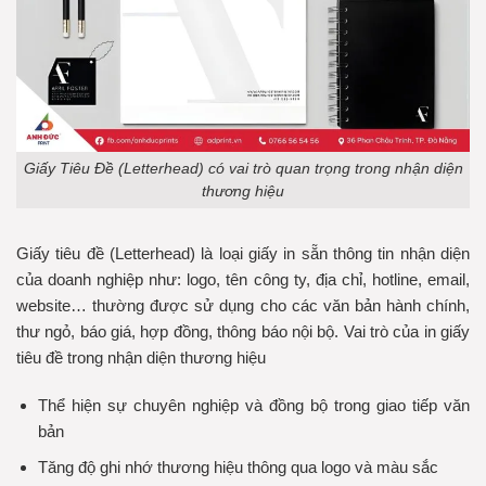
Giấy Tiêu Đề (Letterhead) có vai trò quan trọng trong nhận diện
thương hiệu
Giấy tiêu đề (Letterhead) là loại giấy in sẵn thông tin nhận diện
của doanh nghiệp như: logo, tên công ty, địa chỉ, hotline, email,
website… thường được sử dụng cho các văn bản hành chính,
thư ngỏ, báo giá, hợp đồng, thông báo nội bộ. Vai trò của in giấy
tiêu đề trong nhận diện thương hiệu
Thể hiện sự chuyên nghiệp và đồng bộ trong giao tiếp văn
bản
Tăng độ ghi nhớ thương hiệu thông qua logo và màu sắc