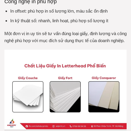
Công nghệ in phù hợp
In offset: phù hợp in số lượng lớn, màu sắc ổn định
In kỹ thuật số: nhanh, linh hoạt, phù hợp số lượng ít
Một đơn vị in uy tín sẽ tư vấn đúng loại giấy, định lượng và công
nghệ phù hợp với mục đích sử dụng thực tế của doanh nghiệp.