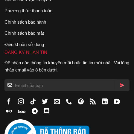
Phương thức thanh toán
Chính sách bảo hành
Chính sách bảo mật
Điều khoản sử dụng
ĐĂNG KÝ NHẬN TIN
Để nhận các thông tin khuyến mãi hoặc tin tin mới nhất. Vui lòng
nhập email vào ô bên dưới.