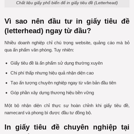
Chất liệu giấy phổ biển để in giấy tiêu đề (Letterhead)
Vì sao nên đầu tư in giấy tiêu đề
(letterhead) ngay từ đầu?
Nhiều doanh nghiệp chỉ chú trọng website, quảng cáo mà bỏ
qua ấn phẩm văn phòng. Tuy nhiên:
Giấy tiêu đề là ấn phẩm sử dụng thường xuyên
Chi phí thấp nhưng hiệu quả nhận diện cao
Tạo ấn tượng chuyên nghiệp ngay từ văn bản đầu tiên
Góp phần xây dựng thương hiệu bền vững
Một bộ nhận diện chỉ thực sự hoàn chỉnh khi giấy tiêu đề,
namecard và phong bì được đầu tư đồng bộ.
In giấy tiêu đề chuyên nghiệp tại