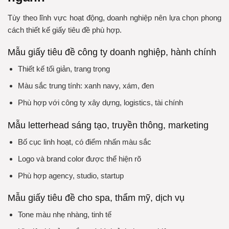
Tùy theo lĩnh vực hoạt động, doanh nghiệp nên lựa chọn phong
cách thiết kế giấy tiêu đề phù hợp.
Mẫu giấy tiêu đề công ty doanh nghiệp, hành chính
Thiết kế tối giản, trang trọng
Màu sắc trung tính: xanh navy, xám, đen
Phù hợp với công ty xây dựng, logistics, tài chính
Mẫu letterhead sáng tạo, truyền thông, marketing
Bố cục linh hoạt, có điểm nhấn màu sắc
Logo và brand color được thể hiện rõ
Phù hợp agency, studio, startup
Mẫu giấy tiêu đề cho spa, thẩm mỹ, dịch vụ
Tone màu nhẹ nhàng, tinh tế