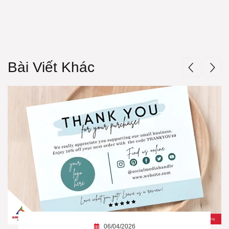
Bài Viết Khác
06/04/2026