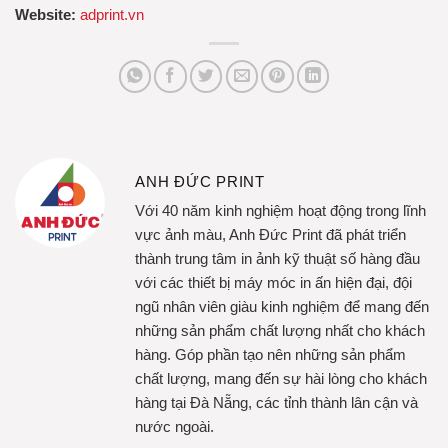
Website:
adprint.vn
ANH ĐỨC PRINT
Với 40 năm kinh nghiệm hoạt động trong lĩnh
vực ảnh màu, Anh Đức Print đã phát triển
thành trung tâm in ảnh kỹ thuật số hàng đầu
với các thiết bị máy móc in ấn hiện đại, đội
ngũ nhân viên giàu kinh nghiệm để mang đến
những sản phẩm chất lượng nhất cho khách
hàng. Góp phần tạo nên những sản phẩm
chất lượng, mang đến sự hài lòng cho khách
hàng tại Đà Nẵng, các tỉnh thành lân cận và
nước ngoài.