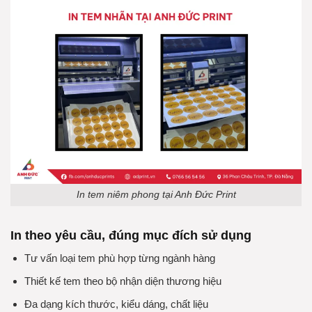
In tem niêm phong tại Anh Đức Print
In theo yêu cầu, đúng mục đích sử dụng
Tư vấn loại tem phù hợp từng ngành hàng
Thiết kế tem theo bộ nhận diện thương hiệu
Đa dạng kích thước, kiểu dáng, chất liệu