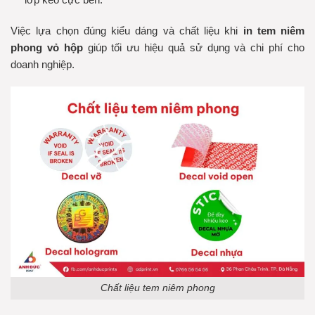
Việc lựa chọn đúng kiểu dáng và chất liệu khi
in tem niêm
phong vỏ hộp
giúp tối ưu hiệu quả sử dụng và chi phí cho
doanh nghiệp.
Chất liệu tem niêm phong