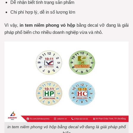
Dễ nhận biết tình trạng sản phẩm
Chi phí hợp lý, dễ in số lượng lớn
Vì vậy,
in tem niêm phong vỏ hộp
bằng decal vỡ đang là giải
pháp phổ biến cho nhiều doanh nghiệp vừa và nhỏ.
in tem niêm phong vỏ hộp bằng decal vỡ đang là giải pháp phổ