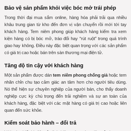
Bảo vệ sản phẩm khỏi việc bóc mở trái phép
Trong thời đại mua sắm online, hàng hóa phải trải qua nhiều
khâu trung gian từ kho đến đơn vị vận chuyển rồi mới tới tay
khách hàng. Tem niêm phong giúp khách hàng kiểm tra xem
kiện hàng có bị bóc mở, tráo đổi hay “rút ruột” trong quá trình
giao hay không. Điều này đặc biệt quan trọng với các sản phẩm
có giá trị cao hoặc bán trên sàn thương mại điện tử.
Tăng độ tin cậy với khách hàng
Một sản phẩm được dán
tem niêm phong chống giả
hoặc tem
nhãn chỉn chu tạo cảm giác an tâm hơn cho người tiêu dùng.
Nó thể hiện sự chuyên nghiệp của người bán, cho thấy doanh
nghiệp cực kỳ chú trọng đến trải nghiệm và sự an toàn của
khách hàng, đặc biệt với các mặt hàng có giá trị cao hoặc liên
quan đến sức khỏe.
Kiểm soát bảo hành – đổi trả