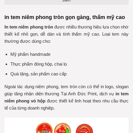
biến
In tem niêm phong tròn gọn gàng, thẩm mỹ cao
In tem niêm phong tròn
được nhiều thương hiệu lựa chọn nhờ
thiết kế nhỏ gọn, dễ dán và tính thẩm mỹ cao. Loại tem này
thường được dùng cho:
Mỹ phẩm handmade
Thực phẩm đóng hộp, chai lọ
Quà tặng, sản phẩm cao cấp
Ngoài tác dụng niêm phong, tem tròn còn có thể in logo, slogan
giúp tăng nhận diện thương Tại Anh Đức Print, dịch vụ
in tem
niêm phong vỏ hộp
được thiết kế linh hoạt theo nhu cầu thực
tế của từng doanh nghiệp.