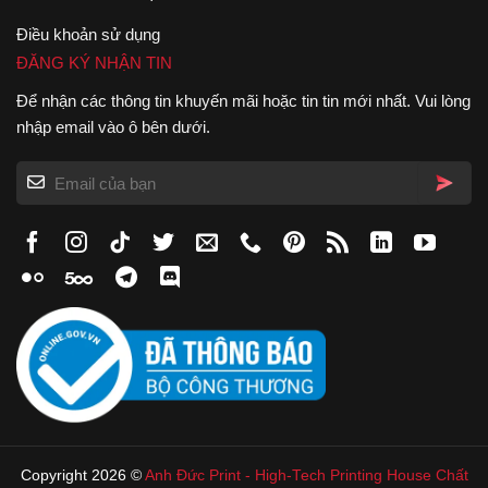
Điều khoản sử dụng
ĐĂNG KÝ NHẬN TIN
Để nhận các thông tin khuyến mãi hoặc tin tin mới nhất. Vui lòng
nhập email vào ô bên dưới.
Copyright 2026 ©
Anh Đức Print
-
High-Tech Printing House
Chất