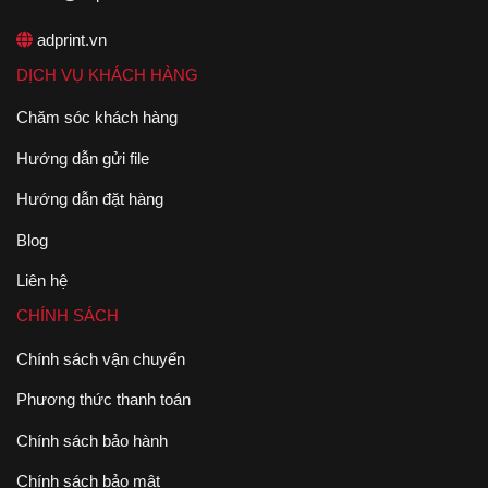
adprint.vn
DỊCH VỤ KHÁCH HÀNG
Chăm sóc khách hàng
Hướng dẫn gửi file
Hướng dẫn đặt hàng
Blog
Liên hệ
CHÍNH SÁCH
Chính sách vận chuyển
Phương thức thanh toán
Chính sách bảo hành
Chính sách bảo mật