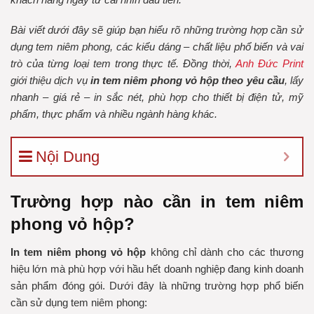
Bài viết dưới đây sẽ giúp bạn hiểu rõ những trường hợp cần sử
dụng tem niêm phong, các kiểu dáng – chất liệu phổ biến và vai
trò của từng loại tem trong thực tế. Đồng thời,
Anh Đức Print
giới thiệu dịch vụ
in tem niêm phong vỏ hộp theo yêu cầu
, lấy
nhanh – giá rẻ – in sắc nét, phù hợp cho thiết bị điện tử, mỹ
phẩm, thực phẩm và nhiều ngành hàng khác.
Nội Dung
Trường hợp nào cần in tem niêm
phong vỏ hộp?
In tem niêm phong vỏ hộp
không chỉ dành cho các thương
hiệu lớn mà phù hợp với hầu hết doanh nghiệp đang kinh doanh
sản phẩm đóng gói. Dưới đây là những trường hợp phổ biến
cần sử dụng tem niêm phong: