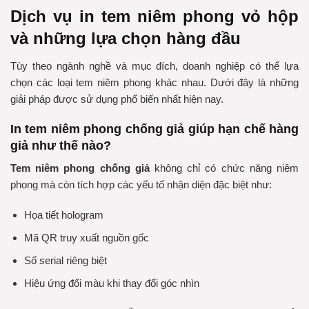
Dịch vụ in tem niêm phong vỏ hộp
và những lựa chọn hàng đầu
Tùy theo ngành nghề và mục đích, doanh nghiệp có thể lựa
chọn các loại tem niêm phong khác nhau. Dưới đây là những
giải pháp được sử dụng phổ biến nhất hiện nay.
In tem niêm phong chống giả giúp hạn chế hàng
giả như thế nào?
Tem niêm phong chống giả
không chỉ có chức năng niêm
phong mà còn tích hợp các yếu tố nhận diện đặc biệt như:
Họa tiết hologram
Mã QR truy xuất nguồn gốc
Số serial riêng biệt
Hiệu ứng đổi màu khi thay đổi góc nhìn