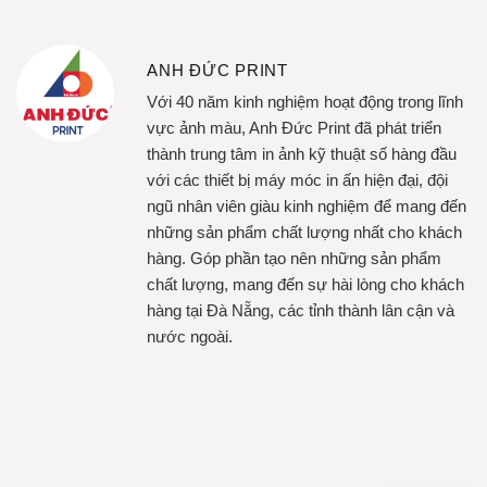
ANH ĐỨC PRINT
Với 40 năm kinh nghiệm hoạt động trong lĩnh
vực ảnh màu, Anh Đức Print đã phát triển
thành trung tâm in ảnh kỹ thuật số hàng đầu
với các thiết bị máy móc in ấn hiện đại, đội
ngũ nhân viên giàu kinh nghiệm để mang đến
những sản phẩm chất lượng nhất cho khách
hàng. Góp phần tạo nên những sản phẩm
chất lượng, mang đến sự hài lòng cho khách
hàng tại Đà Nẵng, các tỉnh thành lân cận và
nước ngoài.