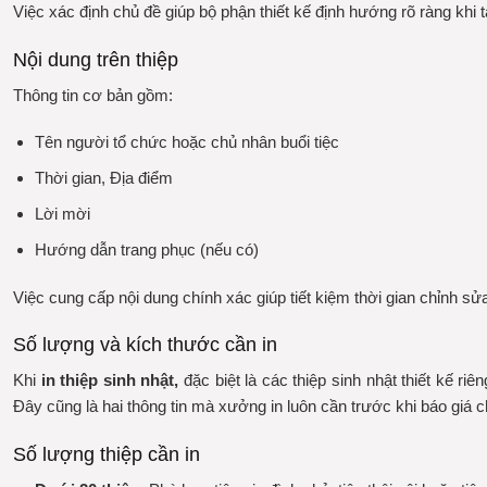
Việc xác định chủ đề giúp bộ phận thiết kế định hướng rõ ràng khi tạ
Nội dung trên thiệp
Thông tin cơ bản gồm:
Tên người tổ chức hoặc chủ nhân buổi tiệc
Thời gian, Địa điểm
Lời mời
Hướng dẫn trang phục (nếu có)
Việc cung cấp nội dung chính xác giúp tiết kiệm thời gian chỉnh sử
Số lượng và kích thước cần in
Khi
in thiệp sinh nhật,
đặc biệt là các thiệp sinh nhật thiết kế r
Đây cũng là hai thông tin mà xưởng in luôn cần trước khi báo giá c
Số lượng thiệp cần in