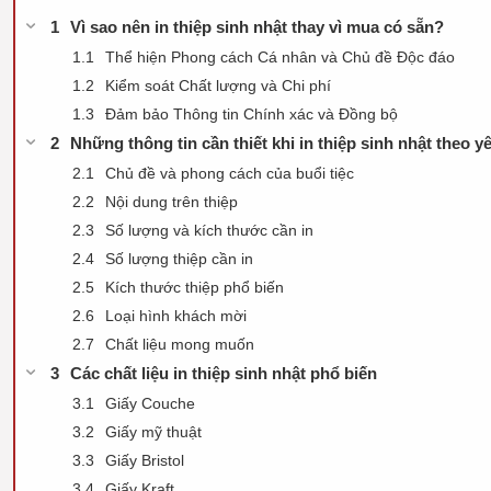
Vì sao nên in thiệp sinh nhật thay vì mua có sẵn?
Thể hiện Phong cách Cá nhân và Chủ đề Độc đáo
Kiểm soát Chất lượng và Chi phí
Đảm bảo Thông tin Chính xác và Đồng bộ
Những thông tin cần thiết khi in thiệp sinh nhật theo y
Chủ đề và phong cách của buổi tiệc
Nội dung trên thiệp
Số lượng và kích thước cần in
Số lượng thiệp cần in
Kích thước thiệp phổ biến
Loại hình khách mời
Chất liệu mong muốn
Các chất liệu in thiệp sinh nhật phổ biến
Giấy Couche
Giấy mỹ thuật
Giấy Bristol
Giấy Kraft