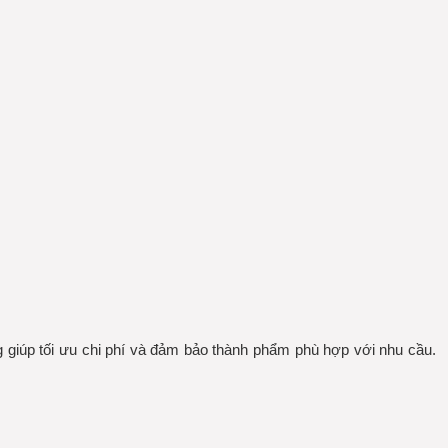
rọng giúp tối ưu chi phí và đảm bảo thành phẩm phù hợp với nhu cầu.