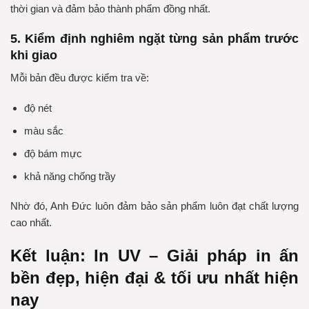
thời gian và đảm bảo thành phẩm đồng nhất.
5. Kiểm định nghiêm ngặt từng sản phẩm trước
khi giao
Mỗi bản đều được kiểm tra về:
độ nét
màu sắc
độ bám mực
khả năng chống trầy
Nhờ đó, Anh Đức luôn đảm bảo sản phẩm luôn đạt chất lượng
cao nhất.
Kết luận: In UV – Giải pháp in ấn
bền đẹp, hiện đại & tối ưu nhất hiện
nay