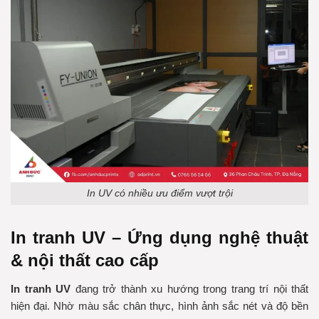
In UV có nhiều ưu điểm vượt trội
In tranh UV – Ứng dụng nghệ thuật
& nội thất cao cấp
In tranh UV
đang trở thành xu hướng trong trang trí nội thất
hiện đại. Nhờ màu sắc chân thực, hình ảnh sắc nét và độ bền