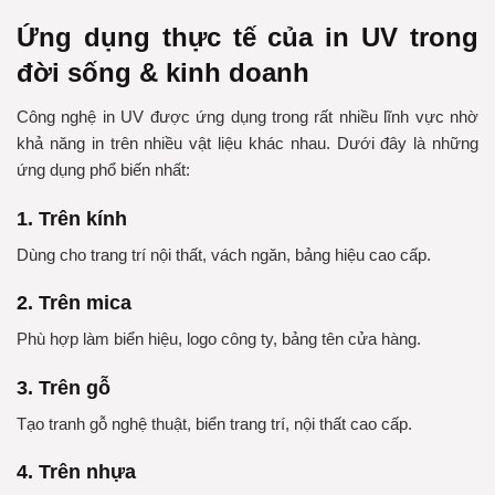
Ứng dụng thực tế của in UV trong
đời sống & kinh doanh
Công nghệ in UV được ứng dụng trong rất nhiều lĩnh vực nhờ
khả năng in trên nhiều vật liệu khác nhau. Dưới đây là những
ứng dụng phổ biến nhất:
1. Trên kính
Dùng cho trang trí nội thất, vách ngăn, bảng hiệu cao cấp.
2. Trên mica
Phù hợp làm biển hiệu, logo công ty, bảng tên cửa hàng.
3. Trên gỗ
Tạo tranh gỗ nghệ thuật, biển trang trí, nội thất cao cấp.
4. Trên nhựa