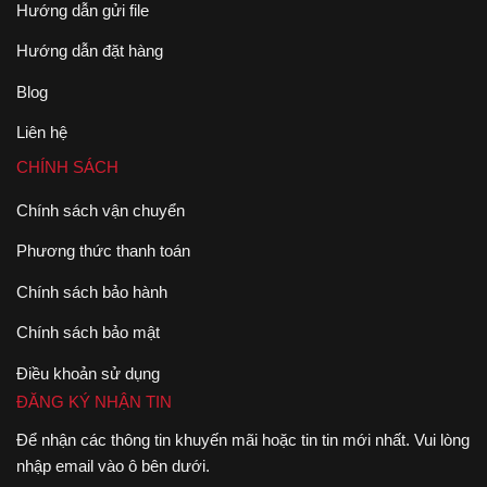
Hướng dẫn gửi file
Hướng dẫn đặt hàng
Blog
Liên hệ
CHÍNH SÁCH
Chính sách vận chuyển
Phương thức thanh toán
Chính sách bảo hành
Chính sách bảo mật
Điều khoản sử dụng
ĐĂNG KÝ NHẬN TIN
Để nhận các thông tin khuyến mãi hoặc tin tin mới nhất. Vui lòng
nhập email vào ô bên dưới.