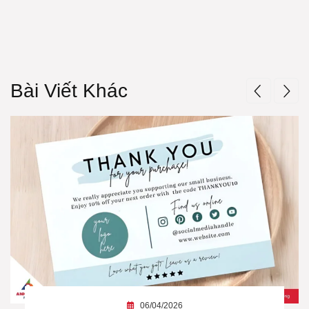
Bài Viết Khác
06/04/2026