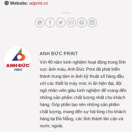
Website:
adprint.vn
ANH ĐỨC PRINT
Với 40 năm kinh nghiệm hoạt động trong lĩnh
vực ảnh màu, Anh Đức Print đã phát triển
thành trung tâm in ảnh kỹ thuật số hàng đầu
với các thiết bị máy móc in ấn hiện đại, đội
ngũ nhân viên giàu kinh nghiệm để mang đến
những sản phẩm chất lượng nhất cho khách
hàng. Góp phần tạo nên những sản phẩm
chất lượng, mang đến sự hài lòng cho khách
hàng tại Đà Nẵng, các tỉnh thành lân cận và
nước ngoài.