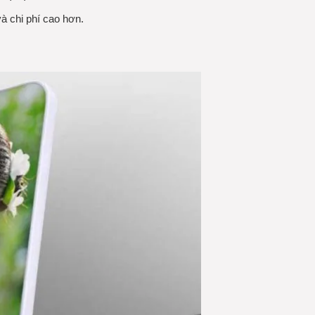
à chi phí cao hơn.