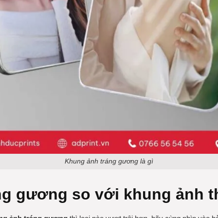
Khung ảnh tráng gương là gì
ng gương so với khung ảnh 