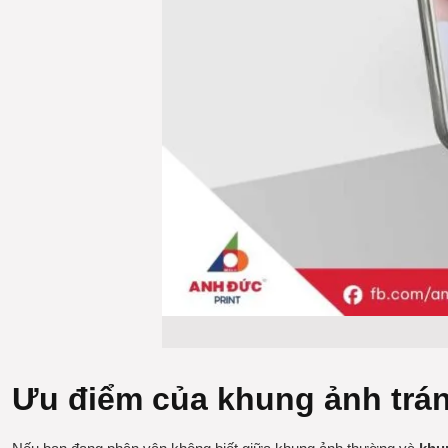
Ưu điểm của khung ảnh trá