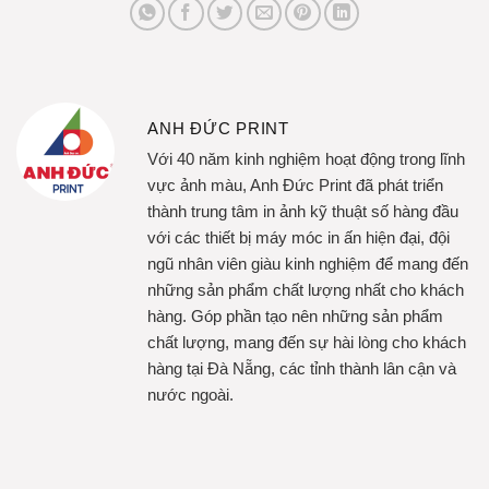
ANH ĐỨC PRINT
Với 40 năm kinh nghiệm hoạt động trong lĩnh
vực ảnh màu, Anh Đức Print đã phát triển
thành trung tâm in ảnh kỹ thuật số hàng đầu
với các thiết bị máy móc in ấn hiện đại, đội
ngũ nhân viên giàu kinh nghiệm để mang đến
những sản phẩm chất lượng nhất cho khách
hàng. Góp phần tạo nên những sản phẩm
chất lượng, mang đến sự hài lòng cho khách
hàng tại Đà Nẵng, các tỉnh thành lân cận và
nước ngoài.