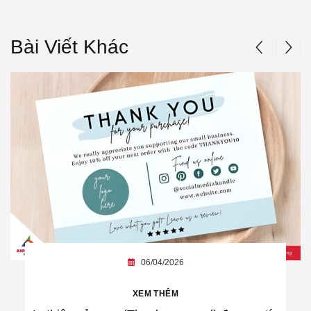
Bài Viết Khác
06/04/2026
XEM THÊM