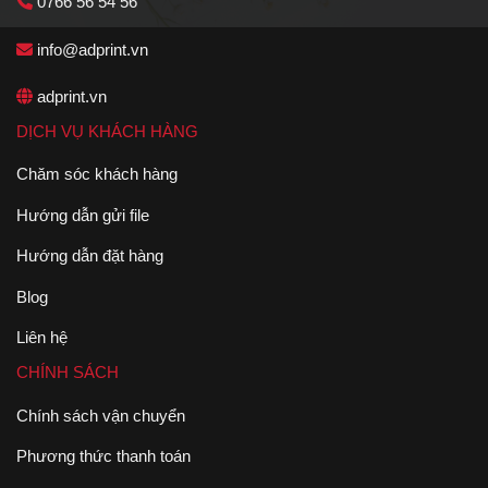
0766 56 54 56
info@adprint.vn
adprint.vn
DỊCH VỤ KHÁCH HÀNG
Chăm sóc khách hàng
Hướng dẫn gửi file
Hướng dẫn đặt hàng
Blog
Liên hệ
CHÍNH SÁCH
Chính sách vận chuyển
Phương thức thanh toán