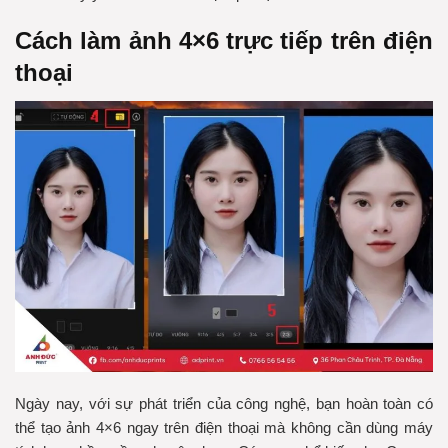
Cách làm ảnh 4×6 trực tiếp trên điện
thoại
Ngày nay, với sự phát triển của công nghệ, bạn hoàn toàn có
thể tạo ảnh 4×6 ngay trên điện thoại mà không cần dùng máy