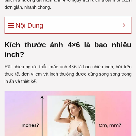
đơn giản, nhanh chóng.
Nội Dung
Kích thước ảnh 4×6 là bao nhiêu
inch?
Rất nhiều người thắc mắc ảnh 4×6 là bao nhiêu inch, bởi trên
thực tế, đơn vị cm và inch thường được dùng song song trong
in ấn và thiết kế.