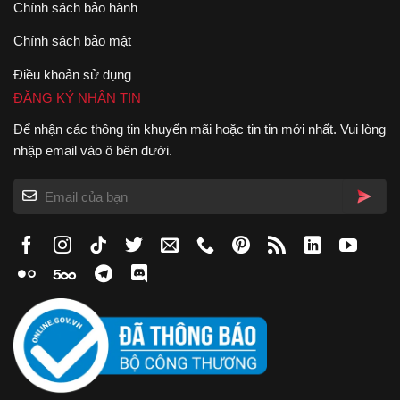
Chính sách bảo hành
Chính sách bảo mật
Điều khoản sử dụng
ĐĂNG KÝ NHẬN TIN
Để nhận các thông tin khuyến mãi hoặc tin tin mới nhất. Vui lòng
nhập email vào ô bên dưới.