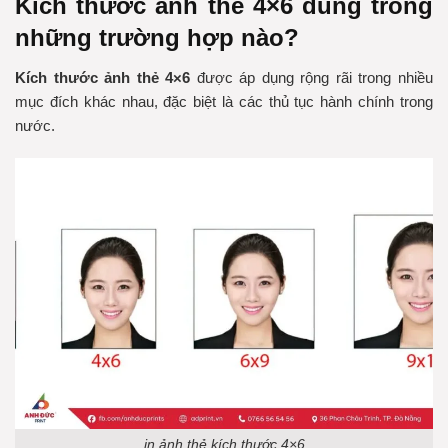
Kích thước ảnh thẻ 4×6 dùng trong
những trường hợp nào?
Kích thước ảnh thẻ 4×6
được áp dụng rộng rãi trong nhiều
mục đích khác nhau, đặc biệt là các thủ tục hành chính trong
nước.
in ảnh thẻ kích thước 4×6