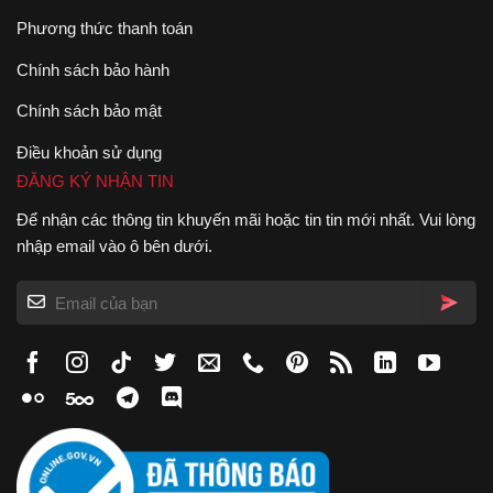
Phương thức thanh toán
Chính sách bảo hành
Chính sách bảo mật
Điều khoản sử dụng
ĐĂNG KÝ NHẬN TIN
Để nhận các thông tin khuyến mãi hoặc tin tin mới nhất. Vui lòng
nhập email vào ô bên dưới.