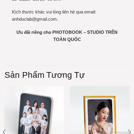
Kích thước khác vui lòng liên hệ qua email:
anhduclab@gmail.com.
Ưu đãi riêng cho PHOTOBOOK – STUDIO TRÊN
TOÀN QUỐC
Sản Phẩm Tương Tự