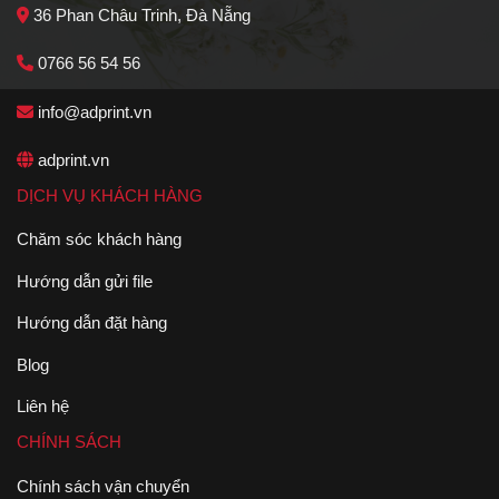
36 Phan Châu Trinh, Đà Nẵng
0766 56 54 56
info@adprint.vn
adprint.vn
DỊCH VỤ KHÁCH HÀNG
Chăm sóc khách hàng
Hướng dẫn gửi file
Hướng dẫn đặt hàng
Blog
Liên hệ
CHÍNH SÁCH
Chính sách vận chuyển