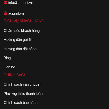
info@adprint.vn
adprint.vn
DỊCH VỤ KHÁCH HÀNG
Chăm sóc khách hàng
Hướng dẫn gửi file
Hướng dẫn đặt hàng
Blog
Liên hệ
CHÍNH SÁCH
Chính sách vận chuyển
Phương thức thanh toán
Chính sách bảo hành