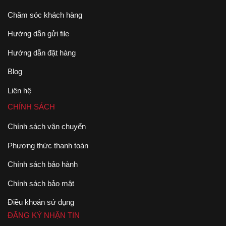
Chăm sóc khách hàng
Hướng dẫn gửi file
Hướng dẫn đặt hàng
Blog
Liên hệ
CHÍNH SÁCH
Chính sách vận chuyển
Phương thức thanh toán
Chính sách bảo hành
Chính sách bảo mật
Điều khoản sử dụng
ĐĂNG KÝ NHẬN TIN