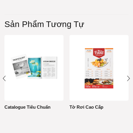
Sản Phẩm Tương Tự
Catalogue Tiêu Chuẩn
Tờ Rơi Cao Cấp