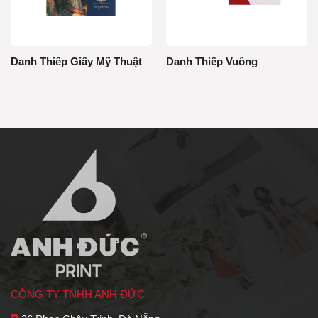
Danh Thiếp Giấy Mỹ Thuật
Danh Thiếp Vuông
CÔNG TY TNHH ANH ĐỨC