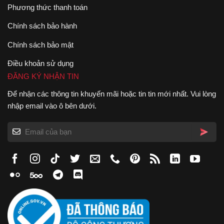
Phương thức thanh toán
Chính sách bảo hành
Chính sách bảo mật
Điều khoản sử dụng
ĐĂNG KÝ NHẬN TIN
Để nhận các thông tin khuyến mãi hoặc tin tin mới nhất. Vui lòng
nhập email vào ô bên dưới.