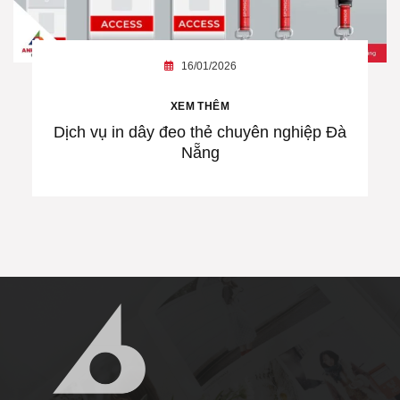
16/01/2026
XEM THÊM
Dịch vụ in dây đeo thẻ chuyên nghiệp Đà
Nẵng