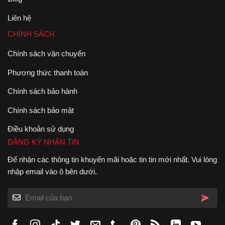
Liên hệ
CHÍNH SÁCH
Chính sách vận chuyển
Phương thức thanh toán
Chính sách bảo hành
Chính sách bảo mật
Điều khoản sử dụng
ĐĂNG KÝ NHẬN TIN
Để nhận các thông tin khuyến mãi hoặc tin tin mới nhất. Vui lòng
nhập email vào ô bên dưới.