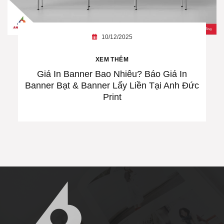
10/12/2025
XEM THÊM
Giá In Banner Bao Nhiêu? Báo Giá In
Banner Bạt & Banner Lấy Liền Tại Anh Đức
Print