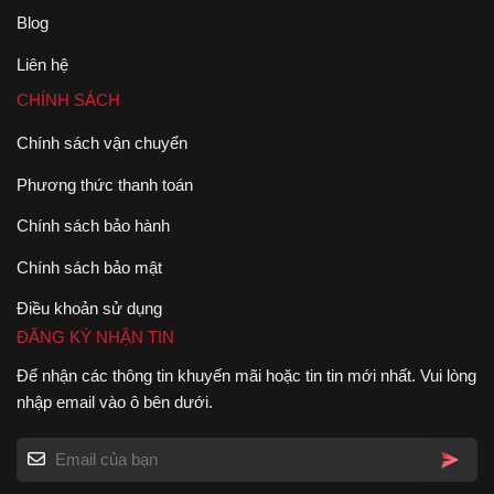
Blog
Liên hệ
CHÍNH SÁCH
Chính sách vận chuyển
Phương thức thanh toán
Chính sách bảo hành
Chính sách bảo mật
Điều khoản sử dụng
ĐĂNG KÝ NHẬN TIN
Để nhận các thông tin khuyến mãi hoặc tin tin mới nhất. Vui lòng
nhập email vào ô bên dưới.