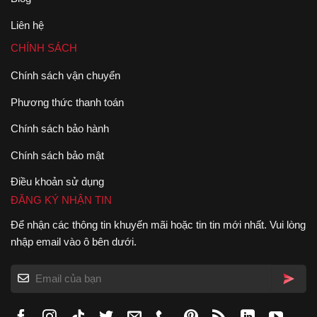
Liên hệ
CHÍNH SÁCH
Chính sách vận chuyển
Phương thức thanh toán
Chính sách bảo hành
Chính sách bảo mật
Điều khoản sử dụng
ĐĂNG KÝ NHẬN TIN
Để nhận các thông tin khuyến mãi hoặc tin tin mới nhất. Vui lòng
nhập email vào ô bên dưới.