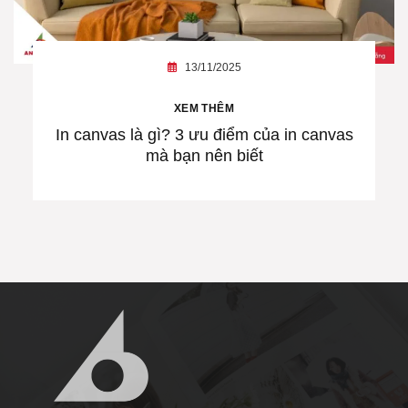
13/11/2025
XEM THÊM
In canvas là gì? 3 ưu điểm của in canvas
mà bạn nên biết