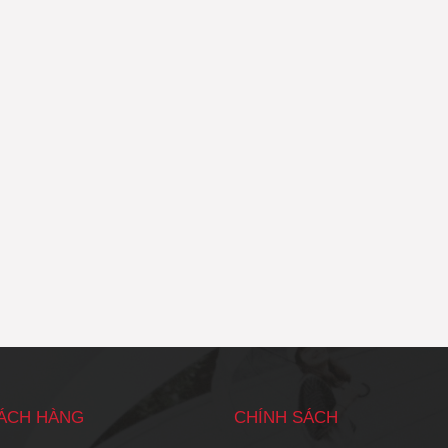
HÁCH HÀNG
CHÍNH SÁCH