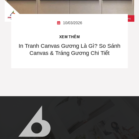
10/03/2026
XEM THÊM
In Tranh Canvas Gương Là Gì? So Sánh
Canvas & Tráng Gương Chi Tiết