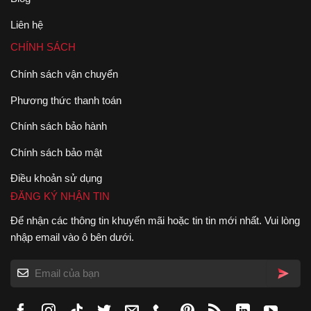
Liên hệ
CHÍNH SÁCH
Chính sách vận chuyển
Phương thức thanh toán
Chính sách bảo hành
Chính sách bảo mật
Điều khoản sử dụng
ĐĂNG KÝ NHẬN TIN
Để nhận các thông tin khuyến mãi hoặc tin tin mới nhất. Vui lòng
nhập email vào ô bên dưới.