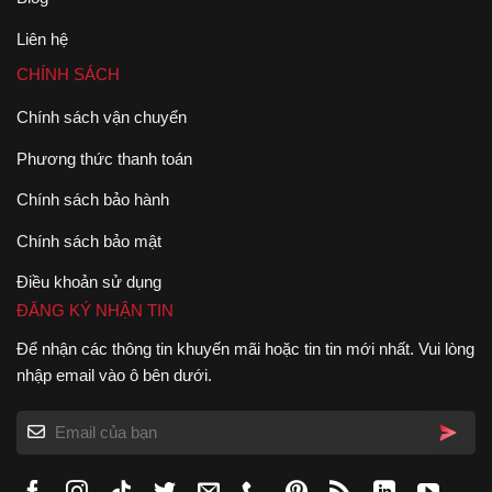
Liên hệ
CHÍNH SÁCH
Chính sách vận chuyển
Phương thức thanh toán
Chính sách bảo hành
Chính sách bảo mật
Điều khoản sử dụng
ĐĂNG KÝ NHẬN TIN
Để nhận các thông tin khuyến mãi hoặc tin tin mới nhất. Vui lòng
nhập email vào ô bên dưới.