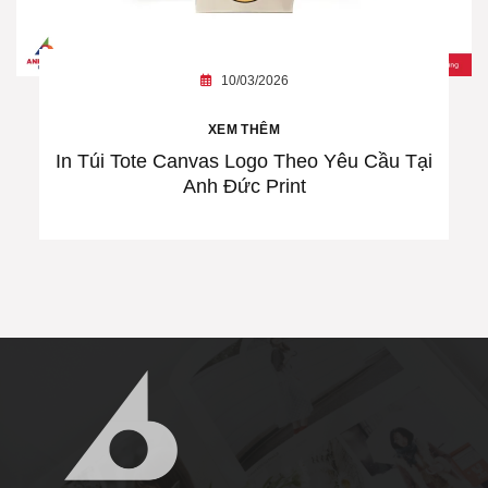
10/03/2026
XEM THÊM
In Túi Tote Canvas Logo Theo Yêu Cầu Tại
Anh Đức Print