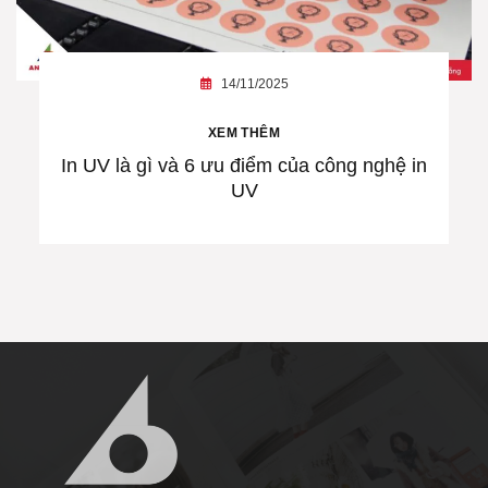
14/11/2025
XEM THÊM
In UV là gì và 6 ưu điểm của công nghệ in
UV