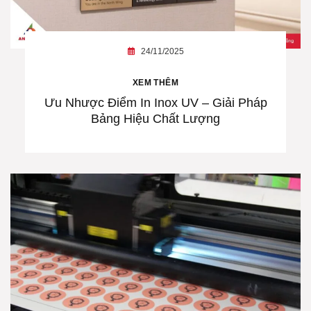
24/11/2025
XEM THÊM
Ưu Nhược Điểm In Inox UV – Giải Pháp
Bảng Hiệu Chất Lượng