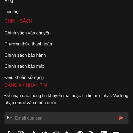
Blog
Liên hệ
CHÍNH SÁCH
Chính sách vận chuyển
Phương thức thanh toán
Chính sách bảo hành
Chính sách bảo mật
Điều khoản sử dụng
ĐĂNG KÝ NHẬN TIN
Để nhận các thông tin khuyến mãi hoặc tin tin mới nhất. Vui lòng
nhập email vào ô bên dưới.