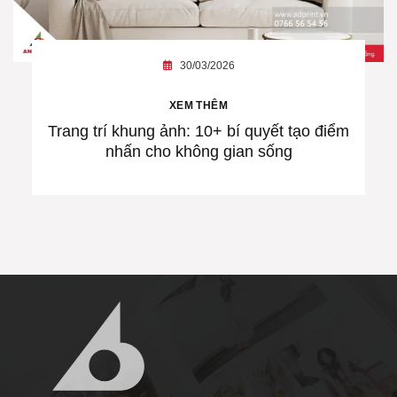
30/03/2026
XEM THÊM
Trang trí khung ảnh: 10+ bí quyết tạo điểm
nhấn cho không gian sống