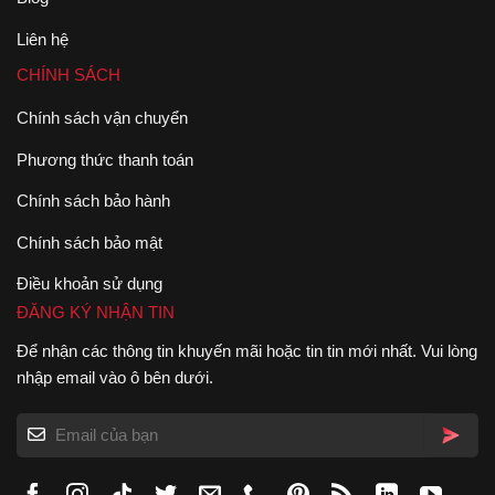
Liên hệ
CHÍNH SÁCH
Chính sách vận chuyển
Phương thức thanh toán
Chính sách bảo hành
Chính sách bảo mật
Điều khoản sử dụng
ĐĂNG KÝ NHẬN TIN
Để nhận các thông tin khuyến mãi hoặc tin tin mới nhất. Vui lòng
nhập email vào ô bên dưới.