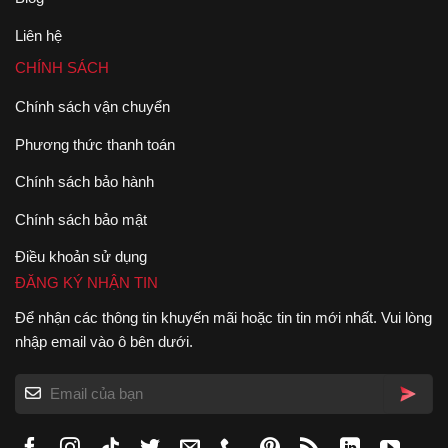
Liên hệ
CHÍNH SÁCH
Chính sách vận chuyển
Phương thức thanh toán
Chính sách bảo hành
Chính sách bảo mật
Điều khoản sử dụng
ĐĂNG KÝ NHẬN TIN
Để nhận các thông tin khuyến mãi hoặc tin tin mới nhất. Vui lòng
nhập email vào ô bên dưới.