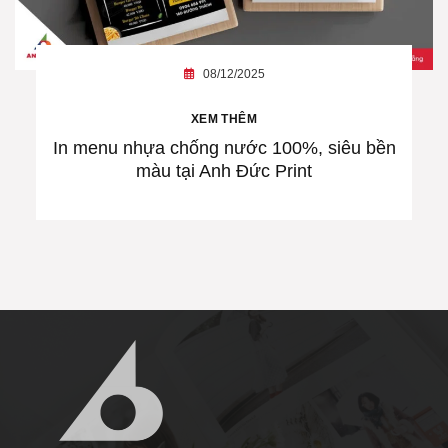
08/12/2025
XEM THÊM
In menu nhựa chống nước 100%, siêu bền
màu tại Anh Đức Print