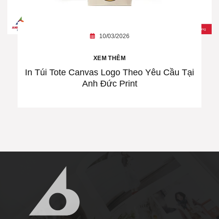
10/03/2026
XEM THÊM
In Túi Tote Canvas Logo Theo Yêu Cầu Tại
Anh Đức Print