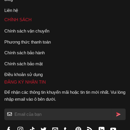
Liên hệ
CHÍNH SÁCH
Chính sách vận chuyển
Phương thức thanh toán
Chính sách bảo hành
Chính sách bảo mật
Điều khoản sử dụng
ĐĂNG KÝ NHẬN TIN
Để nhận các thông tin khuyến mãi hoặc tin tin mới nhất. Vui lòng
nhập email vào ô bên dưới.