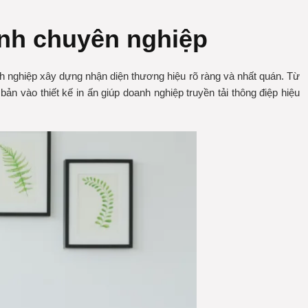
ảnh chuyên nghiệp
nh nghiệp xây dựng nhận diện thương hiệu rõ ràng và nhất quán. Từ
n vào thiết kế in ấn giúp doanh nghiệp truyền tải thông điệp hiệu