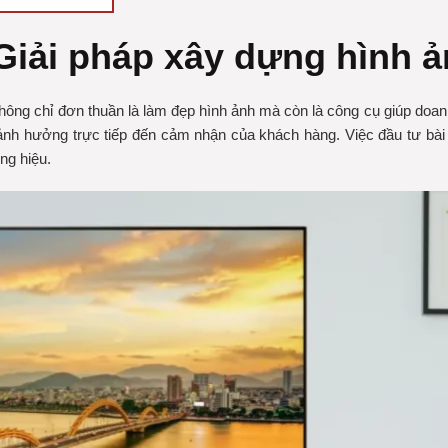
 Giải pháp xây dựng hình 
không chỉ đơn thuần là làm đẹp hình ảnh mà còn là công cụ giúp doa
ảnh hưởng trực tiếp đến cảm nhận của khách hàng. Việc đầu tư bài bả
ng hiệu.