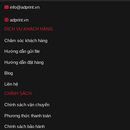
info@adprint.vn
adprint.vn
DỊCH VỤ KHÁCH HÀNG
Chăm sóc khách hàng
Hướng dẫn gửi file
Hướng dẫn đặt hàng
Blog
Liên hệ
CHÍNH SÁCH
Chính sách vận chuyển
Phương thức thanh toán
Chính sách bảo hành