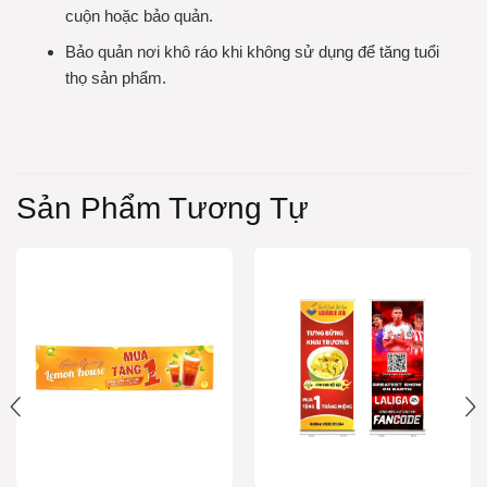
cuộn hoặc bảo quản.
Bảo quản nơi khô ráo khi không sử dụng để tăng tuổi
thọ sản phẩm.
Sản Phẩm Tương Tự