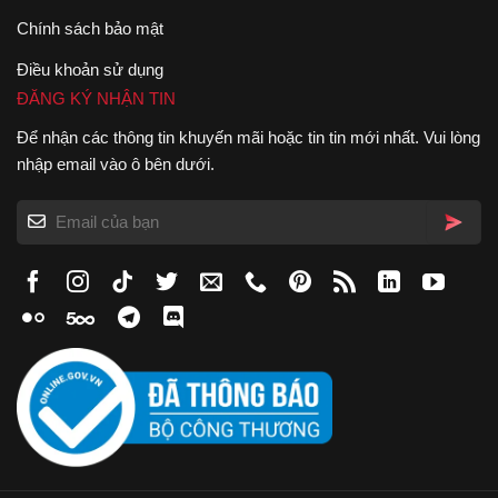
Chính sách bảo mật
Điều khoản sử dụng
ĐĂNG KÝ NHẬN TIN
Để nhận các thông tin khuyến mãi hoặc tin tin mới nhất. Vui lòng
nhập email vào ô bên dưới.