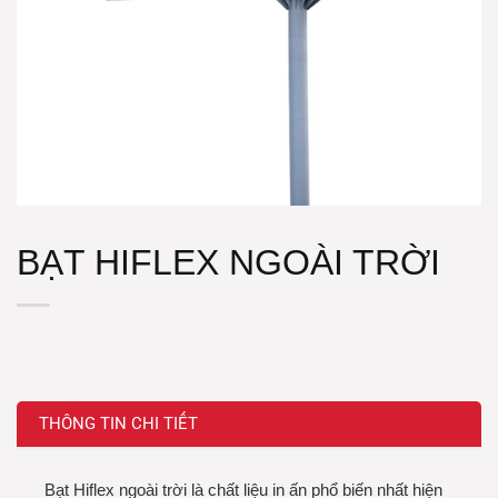
BẠT HIFLEX NGOÀI TRỜI
THÔNG TIN CHI TIẾT
Bạt Hiflex ngoài trời là chất liệu in ấn phổ biến nhất hiện