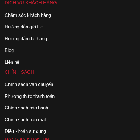
DỊCH VỤ KHÁCH HÀNG
Chăm sóc khách hàng
Hướng dẫn gửi file
Hướng dẫn đặt hàng
Blog
Liên hệ
CHÍNH SÁCH
Chính sách vận chuyển
Phương thức thanh toán
Chính sách bảo hành
Chính sách bảo mật
Điều khoản sử dụng
ĐĂNG KÝ NHẬN TIN