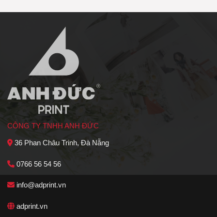
CÔNG TY TNHH ANH ĐỨC
36 Phan Châu Trinh, Đà Nẵng
0766 56 54 56
info@adprint.vn
adprint.vn