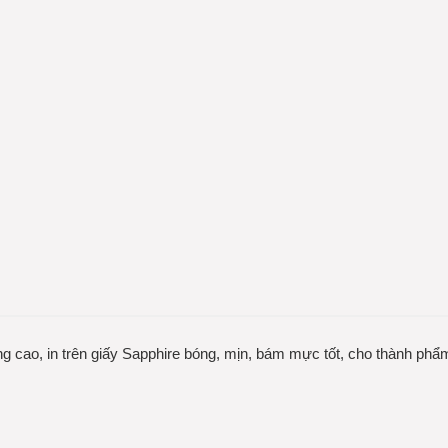
 cao, in trên giấy Sapphire bóng, mịn, bám mực tốt, cho thành phẩ