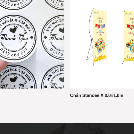
Chân Standee X 0.8×1.8m