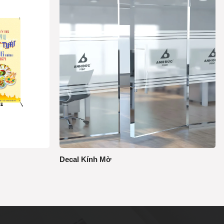
Decal Kính Mờ