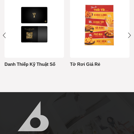
Danh Thiếp Kỹ Thuật Số
Tờ Rơi Giá Rẻ