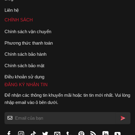
Liên hệ
CHÍNH SÁCH
Chính sách vận chuyển
Phương thức thanh toán
Chính sách bảo hành
Chính sách bảo mật
Điều khoản sử dụng
ĐĂNG KÝ NHẬN TIN
Để nhận các thông tin khuyến mãi hoặc tin tin mới nhất. Vui lòng
nhập email vào ô bên dưới.