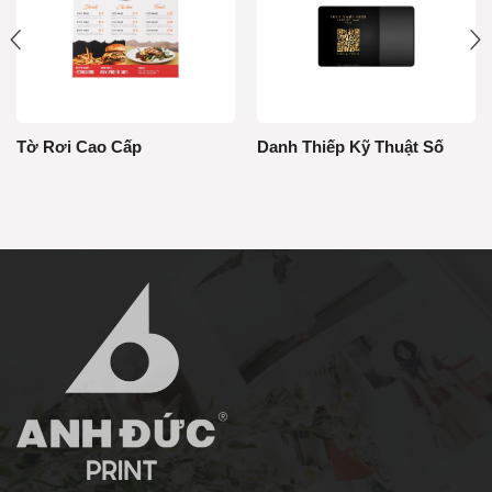
Tờ Rơi Cao Cấp
Danh Thiếp Kỹ Thuật Số