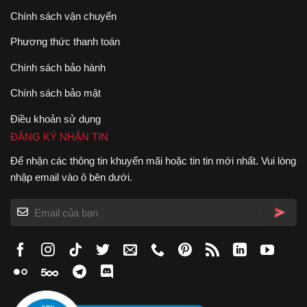
Chính sách vận chuyển
Phương thức thanh toán
Chính sách bảo hành
Chính sách bảo mật
Điều khoản sử dụng
ĐĂNG KÝ NHẬN TIN
Để nhận các thông tin khuyến mãi hoặc tin tin mới nhất. Vui lòng
nhập email vào ô bên dưới.