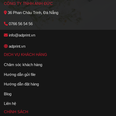
CÔNG TY TNHH ANH ĐỨC
36 Phan Châu Trinh, Đà Nẵng
0766 56 54 56
info@adprint.vn
adprint.vn
DỊCH VỤ KHÁCH HÀNG
Chăm sóc khách hàng
Hướng dẫn gửi file
Hướng dẫn đặt hàng
Blog
Liên hệ
CHÍNH SÁCH