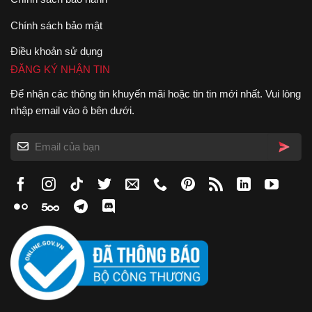
Chính sách bảo mật
Điều khoản sử dụng
ĐĂNG KÝ NHẬN TIN
Để nhận các thông tin khuyến mãi hoặc tin tin mới nhất. Vui lòng
nhập email vào ô bên dưới.