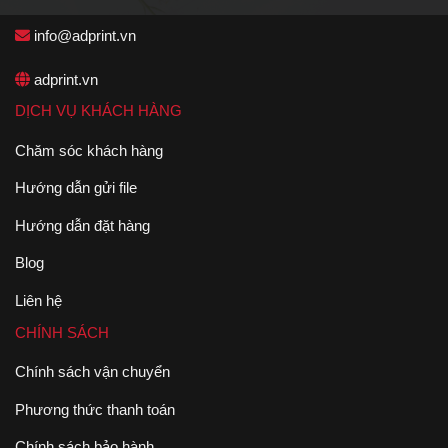
info@adprint.vn
adprint.vn
DỊCH VỤ KHÁCH HÀNG
Chăm sóc khách hàng
Hướng dẫn gửi file
Hướng dẫn đặt hàng
Blog
Liên hệ
CHÍNH SÁCH
Chính sách vận chuyển
Phương thức thanh toán
Chính sách bảo hành