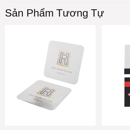
Sản Phẩm Tương Tự