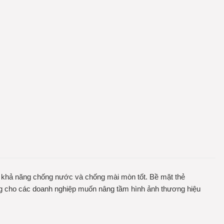
, khả năng chống nước và chống mài mòn tốt. Bề mặt thẻ
tưởng cho các doanh nghiệp muốn nâng tầm hình ảnh thương hiệu