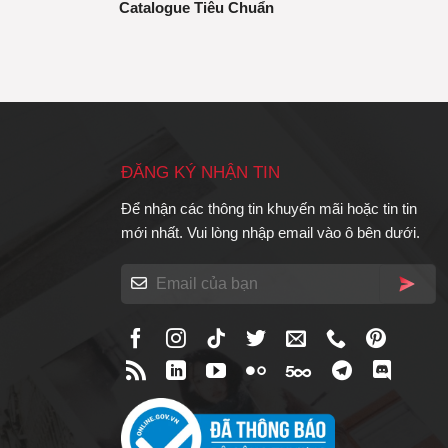
Catalogue Tiêu Chuẩn
ĐĂNG KÝ NHẬN TIN
Để nhận các thông tin khuyến mãi hoặc tin tin
mới nhất. Vui lòng nhập email vào ô bên dưới.