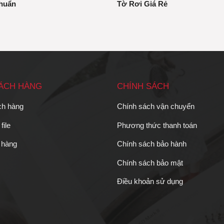
huẩn
Tờ Rơi Giá Rẻ
HÁCH HÀNG
CHÍNH SÁCH
ch hàng
Chính sách vận chuyển
file
Phương thức thanh toán
 hàng
Chính sách bảo hành
Chính sách bảo mật
Điều khoản sử dụng