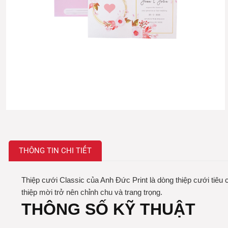
THÔNG TIN CHI TIẾT
Thiệp cưới Classic của Anh Đức Print là dòng thiệp cưới tiêu 
thiệp mời trở nên chỉnh chu và trang trọng.
THÔNG SỐ KỸ THUẬT