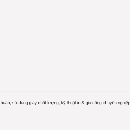
chuẩn, sử dụng giấy chất lượng, kỹ thuật in & gia công chuyên nghiệp