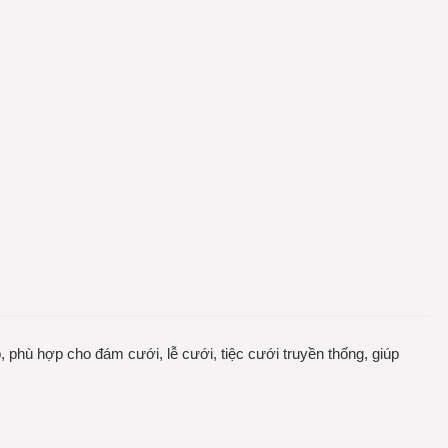
, phù hợp cho đám cưới, lễ cưới, tiệc cưới truyền thống, giúp