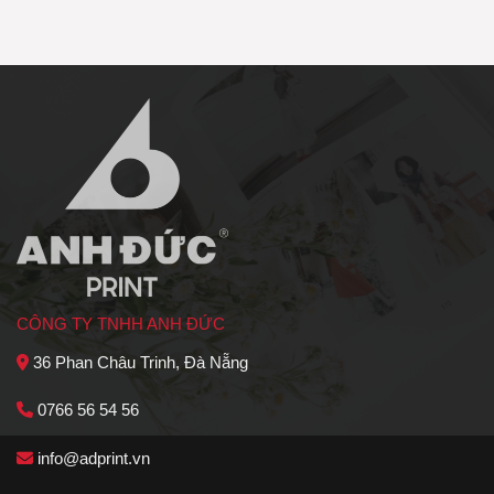
CÔNG TY TNHH ANH ĐỨC
36 Phan Châu Trinh, Đà Nẵng
0766 56 54 56
info@adprint.vn