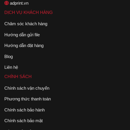
adprint.vn
DỊCH VỤ KHÁCH HÀNG
Chăm sóc khách hàng
Hướng dẫn gửi file
Hướng dẫn đặt hàng
Blog
Liên hệ
CHÍNH SÁCH
Chính sách vận chuyển
Phương thức thanh toán
Chính sách bảo hành
Chính sách bảo mật