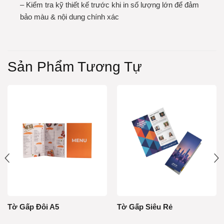
– Kiểm tra kỹ thiết kế trước khi in số lượng lớn để đảm
bảo màu & nội dung chính xác
Sản Phẩm Tương Tự
Tờ Gấp Đôi A5
Tờ Gấp Siêu Rẻ