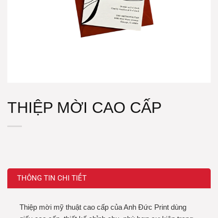
THIỆP MỜI CAO CẤP
THÔNG TIN CHI TIẾT
Thiệp mời mỹ thuật cao cấp của Anh Đức Print dùng