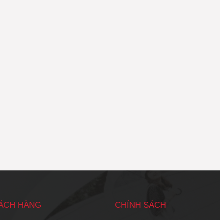
HÁCH HÀNG
CHÍNH SÁCH