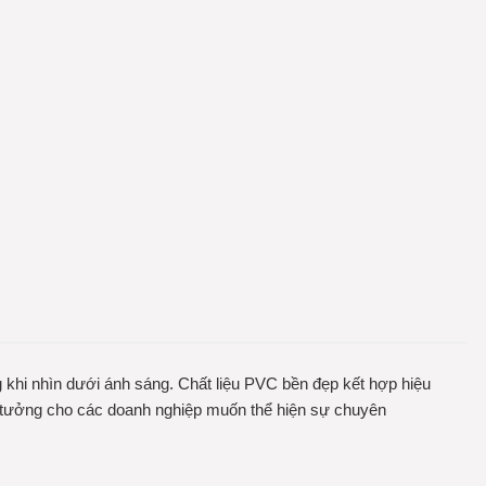
g khi nhìn dưới ánh sáng. Chất liệu PVC bền đẹp kết hợp hiệu
lý tưởng cho các doanh nghiệp muốn thể hiện sự chuyên