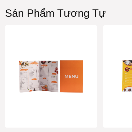
Sản Phẩm Tương Tự