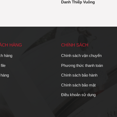
Danh Thiếp Vuông
HÁCH HÀNG
CHÍNH SÁCH
ch hàng
Chính sách vận chuyển
file
Phương thức thanh toán
 hàng
Chính sách bảo hành
Chính sách bảo mật
Điều khoản sử dụng